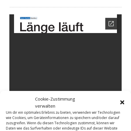
Cookie-Zustimmung
verwalten
Um dir ein optimales Erlebnis zu bieten, verwenden wir Technologien
wie Cookies, um Geräteinformationen zu speichern und/oder darauf
zuzugreifen. Wenn du diesen Technologien zustimmst, können wir
Daten wie das Surfverhalten oder eindeutige IDs auf dieser Website