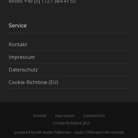
Mobil: +49 [0] 172 / 384 41 55
Service
Kontakt
Impressum
Datenschutz
Cookie-Richtlinie (EU)
Kontakt
Impressum
Datenschutz
Cookie-Richtlinie (EU)
powered by hifi studio falkensee - Audio Offensive Hifi-vertrieb