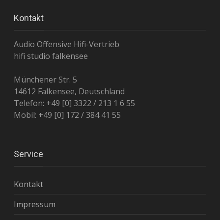
Kontakt
Audio Offensive Hifi-Vertrieb
hifi studio falkensee
Münchener Str. 5
14612 Falkensee, Deutschland
Telefon: +49 [0] 3322 / 213 1 6 55
Mobil: +49 [0] 172 / 384 41 55
Service
Kontakt
Impressum