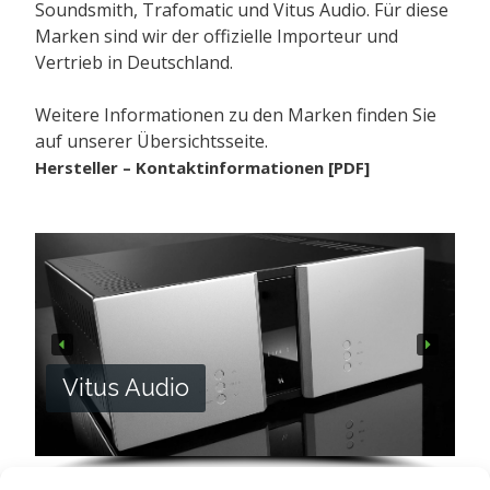
Soundsmith, Trafomatic und Vitus Audio. Für diese
Marken sind wir der offizielle Importeur und
Vertrieb in Deutschland.
Weitere Informationen zu den Marken finden Sie
auf unserer
Übersichtsseite
.
Hersteller – Kontaktinformationen [PDF]
Vitus Audio